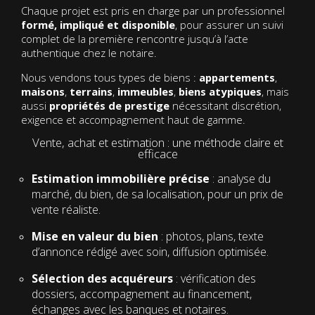
Chaque projet est pris en charge par un professionnel
formé, impliqué et disponible
, pour assurer un suivi
complet de la première rencontre jusqu’à l’acte
authentique chez le notaire.
Nous vendons tous types de biens :
appartements
,
maisons
,
terrains
,
immeubles
,
biens atypiques
, mais
aussi
propriétés de prestige
nécessitant discrétion,
exigence et accompagnement haut de gamme.
Vente, achat et estimation : une méthode claire et
efficace
Estimation immobilière précise
: analyse du
marché, du bien, de sa localisation, pour un prix de
vente réaliste.
Mise en valeur du bien
: photos, plans, texte
d’annonce rédigé avec soin, diffusion optimisée.
Sélection des acquéreurs
: vérification des
dossiers, accompagnement au financement,
échanges avec les banques et notaires.