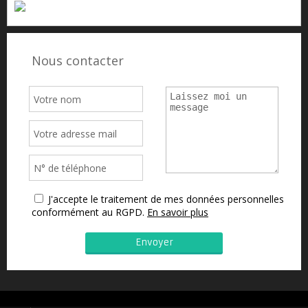
Nous contacter
J'accepte le traitement de mes données personnelles
conformément au RGPD.
En savoir plus