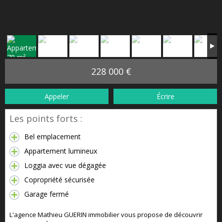
228 000 €
Appeler
Écrire
Les points forts :
Bel emplacement
Appartement lumineux
Loggia avec vue dégagée
Copropriété sécurisée
Garage fermé
L'agence Mathieu GUERIN immobilier vous propose de découvrir