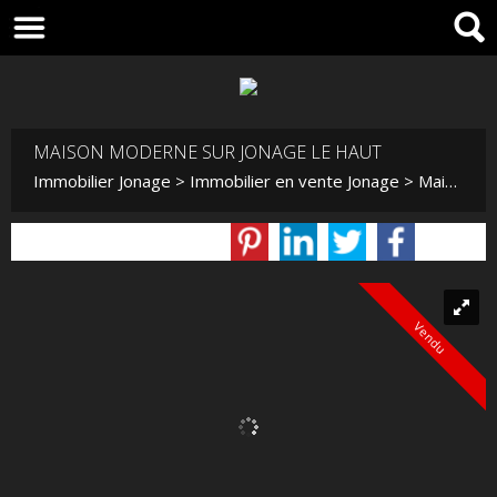
MAISON MODERNE SUR JONAGE LE HAUT
Immobilier Jonage
>
Immobilier en vente Jonage
>
Maison Contemporaine en vente Jonage
Vendu