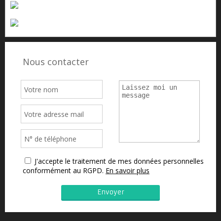
Nous contacter
J'accepte le traitement de mes données personnelles
conformément au RGPD.
En savoir plus