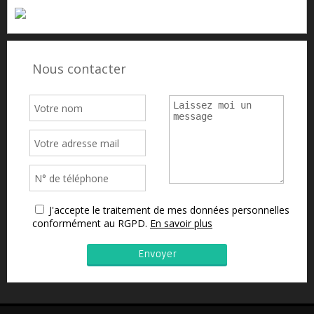
Nous contacter
J'accepte le traitement de mes données personnelles
conformément au RGPD.
En savoir plus