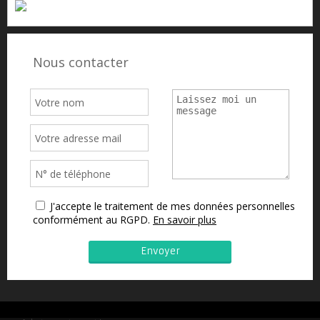
Nous contacter
J'accepte le traitement de mes données personnelles
conformément au RGPD.
En savoir plus