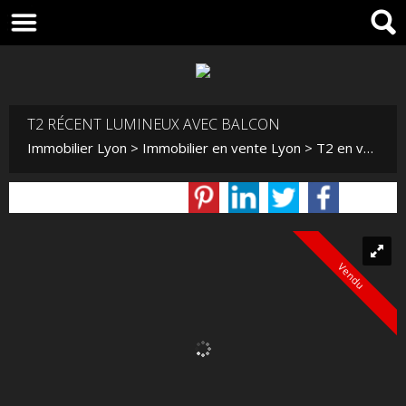
T2 RÉCENT LUMINEUX AVEC BALCON
Immobilier Lyon
>
Immobilier en vente Lyon
>
T2 en vente Lyon
Vendu